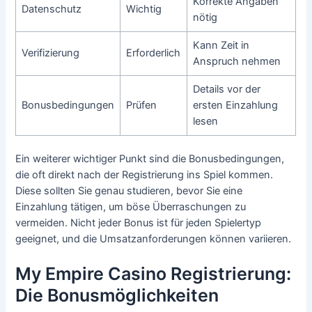
Korrekte Angaben
Datenschutz
Wichtig
nötig
Kann Zeit in
Verifizierung
Erforderlich
Anspruch nehmen
Details vor der
Bonusbedingungen
Prüfen
ersten Einzahlung
lesen
Ein weiterer wichtiger Punkt sind die Bonusbedingungen,
die oft direkt nach der Registrierung ins Spiel kommen.
Diese sollten Sie genau studieren, bevor Sie eine
Einzahlung tätigen, um böse Überraschungen zu
vermeiden. Nicht jeder Bonus ist für jeden Spielertyp
geeignet, und die Umsatzanforderungen können variieren.
My Empire Casino Registrierung:
Die Bonusmöglichkeiten