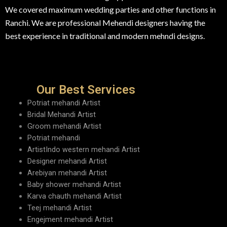
We covered maximum wedding parties and other functions in
Ranchi. We are professional Mehendi designers having the
best experience in traditional and modern mehndi designs.
Our Best Services
Potriat mehandi Artist
Bridal Mehandi Artist
Groom mehandi Artist
Potriat mehandi
ArtistIndo western mehandi Artist
Designer mehandi Artist
Arebiyan mehandi Artist
Baby shower mehandi Artist
Karva chauth mehandi Artist
Teej mehandi Artist
Engejment mehandi Artist