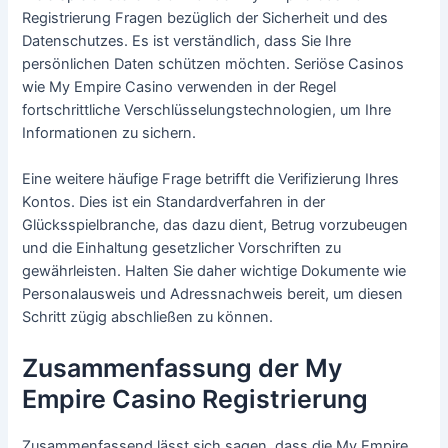
Registrierung Fragen bezüglich der Sicherheit und des
Datenschutzes. Es ist verständlich, dass Sie Ihre
persönlichen Daten schützen möchten. Seriöse Casinos
wie My Empire Casino verwenden in der Regel
fortschrittliche Verschlüsselungstechnologien, um Ihre
Informationen zu sichern.
Eine weitere häufige Frage betrifft die Verifizierung Ihres
Kontos. Dies ist ein Standardverfahren in der
Glücksspielbranche, das dazu dient, Betrug vorzubeugen
und die Einhaltung gesetzlicher Vorschriften zu
gewährleisten. Halten Sie daher wichtige Dokumente wie
Personalausweis und Adressnachweis bereit, um diesen
Schritt zügig abschließen zu können.
Zusammenfassung der My
Empire Casino Registrierung
Zusammenfassend lässt sich sagen, dass die My Empire