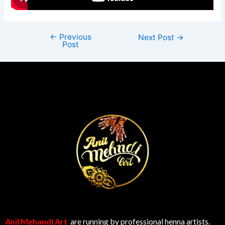
←
Previous
Next Post
→
Post
Anil Mehandi Art
are running by professional henna artists.