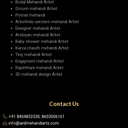
Bridal Mehandi Artist
Groom mehandi Artist
Potriat mehandi
ArtistIndo western mehandi Artist
Designer mehandi Artist
Arebiyan mehandi Artist
Baby shower mehandi Artist
Karva chauth mehandi Artist
Teej mehandi Artist
Engejment mehandi Artist
Rajshthani mehandi Artist
3D mehandi design Artist
Contact Us
+91 8404832530, 8603006161
info@anilmehandiarts.com