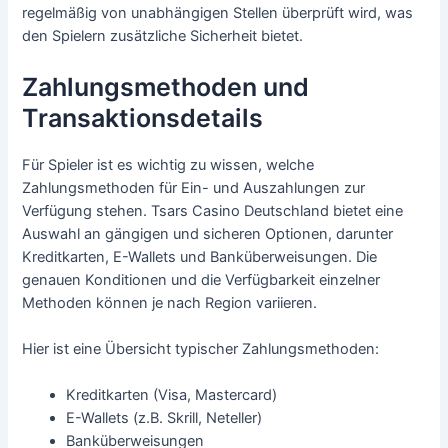
regelmäßig von unabhängigen Stellen überprüft wird, was
den Spielern zusätzliche Sicherheit bietet.
Zahlungsmethoden und
Transaktionsdetails
Für Spieler ist es wichtig zu wissen, welche
Zahlungsmethoden für Ein- und Auszahlungen zur
Verfügung stehen. Tsars Casino Deutschland bietet eine
Auswahl an gängigen und sicheren Optionen, darunter
Kreditkarten, E-Wallets und Banküberweisungen. Die
genauen Konditionen und die Verfügbarkeit einzelner
Methoden können je nach Region variieren.
Hier ist eine Übersicht typischer Zahlungsmethoden:
Kreditkarten (Visa, Mastercard)
E-Wallets (z.B. Skrill, Neteller)
Banküberweisungen