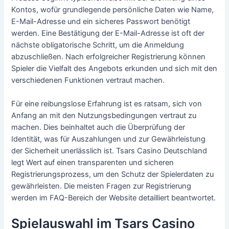
Kontos, wofür grundlegende persönliche Daten wie Name,
E-Mail-Adresse und ein sicheres Passwort benötigt
werden. Eine Bestätigung der E-Mail-Adresse ist oft der
nächste obligatorische Schritt, um die Anmeldung
abzuschließen. Nach erfolgreicher Registrierung können
Spieler die Vielfalt des Angebots erkunden und sich mit den
verschiedenen Funktionen vertraut machen.
Für eine reibungslose Erfahrung ist es ratsam, sich von
Anfang an mit den Nutzungsbedingungen vertraut zu
machen. Dies beinhaltet auch die Überprüfung der
Identität, was für Auszahlungen und zur Gewährleistung
der Sicherheit unerlässlich ist. Tsars Casino Deutschland
legt Wert auf einen transparenten und sicheren
Registrierungsprozess, um den Schutz der Spielerdaten zu
gewährleisten. Die meisten Fragen zur Registrierung
werden im FAQ-Bereich der Website detailliert beantwortet.
Spielauswahl im Tsars Casino