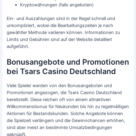
Kryptowährungen (falls angeboten)
Ein- und Auszahlungen sind in der Regel schnell und
unkompliziert, wobei die Bearbeitungszeiten je nach
gewählter Methode variieren können. Informationen zu
Limits und Gebühren sind auf der Website detailliert
aufgeführt.
Bonusangebote und Promotionen
bei Tsars Casino Deutschland
Viele Spieler werden von den Bonusangeboten und
Promotionen angezogen, die Tsars Casino Deutschland
bereitstellt. Diese reichen oft von einem attraktiven
Willkommensbonus für Neukunden bis hin zu regelmäßigen
Aktionen für Bestandskunden. Solche Angebote können
die Spielzeit verlängern und die Gewinnchancen erhöhen,
sind aber meist an bestimmte Umsatzbedingungen
geknüpft.